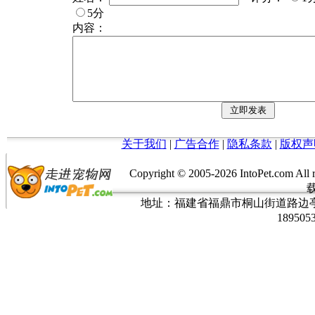
5分
内容：
关于我们
|
广告合作
|
隐私条款
|
版权声
Copyright © 2005-
2026 IntoPet.co
地址：福建省福鼎市桐山街道路边亭三巷37
189505