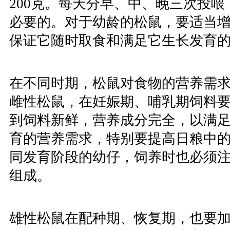
200克。每天分早、中、晚三次投
必要的。对于幼龄的松鼠，要适当
保证它随时取食和满足它生长发育
在不同时期，松鼠对食物的营养需
雌性松鼠，在妊娠期、哺乳期饲料
到饲料新鲜，营养成分完全，以满
育的营养需求，特别要提高日粮中
同发育阶段的幼仔，饲养时也必须
组成。
雄性松鼠在配种期、恢复期，也要