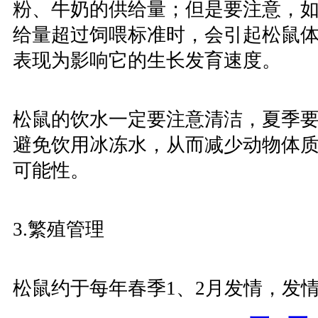
粉、牛奶的供给量；但是要注意，
给量超过饲喂标准时，会引起松鼠
表现为影响它的生长发育速度。
松鼠的饮水一定要注意清洁，夏季
避免饮用冰冻水，从而减少动物体
可能性。
3.繁殖管理
松鼠约于每年春季1、2月发情，发