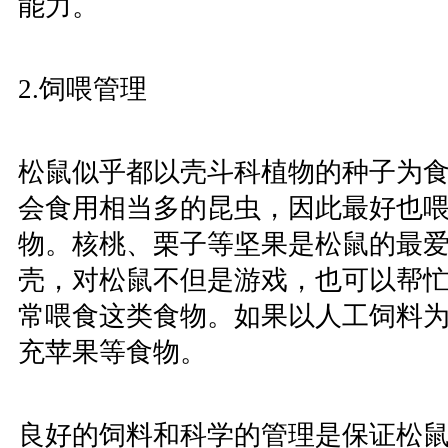
能力。
2.饲喂管理
松鼠似乎都以壳斗科植物的种子为
会食用相当多的昆虫，因此最好也
物。核桃、栗子等坚果是松鼠的最
壳，对松鼠不但是游戏，也可以帮
常喂食这类食物。如果以人工饲料
充苹果等食物。
良好的饲料和科学的管理是保证松