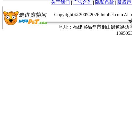
关于我们
|
广告合作
|
隐私条款
|
版权声
Copyright © 2005-
2026 IntoPet.co
地址：福建省福鼎市桐山街道路边亭三巷37
189505