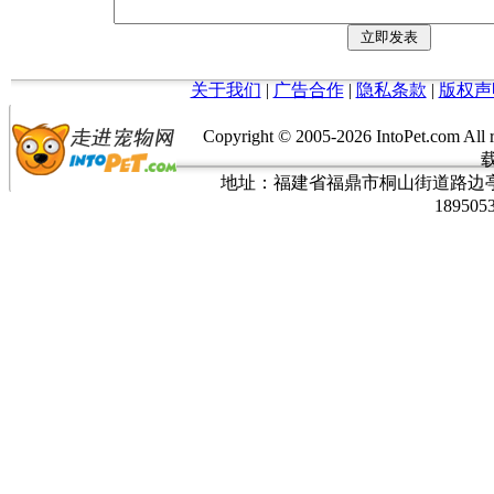
关于我们
|
广告合作
|
隐私条款
|
版权声
Copyright © 2005-
2026 IntoPet.co
地址：福建省福鼎市桐山街道路边亭三巷37
189505