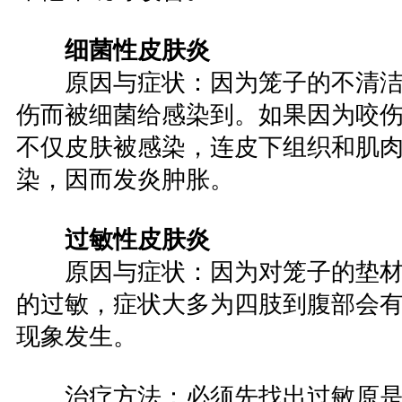
细菌性皮肤炎
原因与症状：因为笼子的不清
伤而被细菌给感染到。如果因为咬
不仅皮肤被感染，连皮下组织和肌
染，因而发炎肿胀。
过敏性皮肤炎
原因与症状：因为对笼子的垫
的过敏，症状大多为四肢到腹部会
现象发生。
治疗方法：必须先找出过敏原