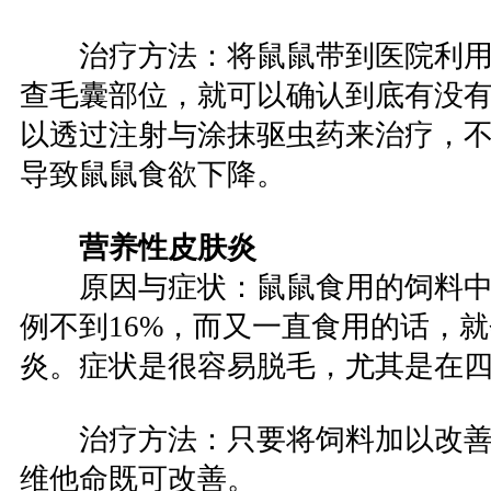
治疗方法：将鼠鼠带到医院利
查毛囊部位，就可以确认到底有没
以透过注射与涂抹驱虫药来治疗，
导致鼠鼠食欲下降。
营养性皮肤炎
原因与症状：鼠鼠食用的饲料
例不到16%，而又一直食用的话，
炎。症状是很容易脱毛，尤其是在
治疗方法：只要将饲料加以改
维他命既可改善。