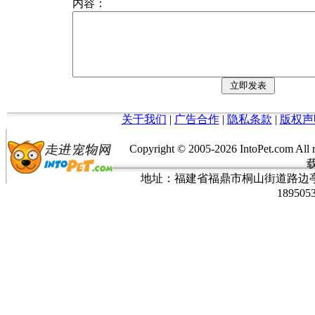
内容：
关于我们
|
广告合作
|
隐私条款
|
版权声
Copyright © 2005-
2026 IntoPet.co
地址：福建省福鼎市桐山街道路边亭三巷37
189505